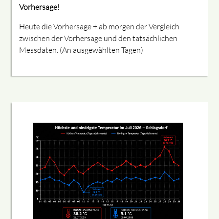
Vorhersage!
Heute die Vorhersage + ab morgen der Vergleich
zwischen der Vorhersage und den tatsächlichen
Messdaten. (An ausgewählten Tagen)