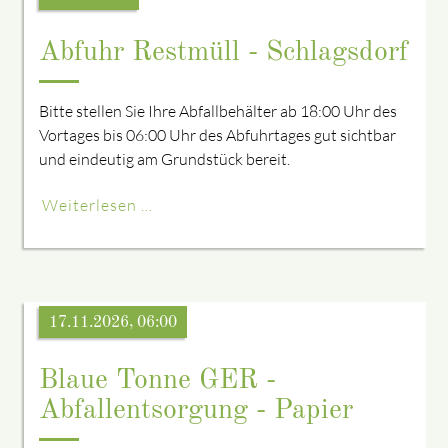
Abfuhr Restmüll - Schlagsdorf
Bitte stellen Sie Ihre Abfallbehälter ab 18:00 Uhr des
Vortages bis 06:00 Uhr des Abfuhrtages gut sichtbar
und eindeutig am Grundstück bereit.
Weiterlesen …
17.11.2026, 06:00
Blaue Tonne GER -
Abfallentsorgung - Papier