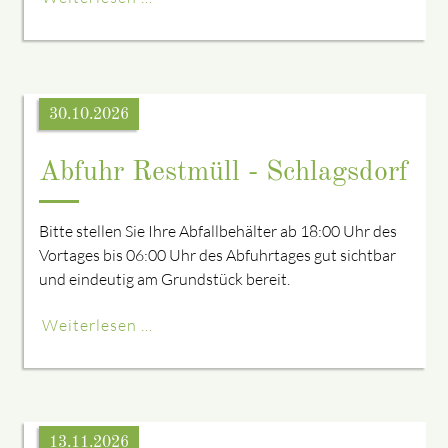
30.10.2026
Abfuhr Restmüll - Schlagsdorf
Bitte stellen Sie Ihre Abfallbehälter ab 18:00 Uhr des
Vortages bis 06:00 Uhr des Abfuhrtages gut sichtbar
und eindeutig am Grundstück bereit.
Weiterlesen …
13.11.2026