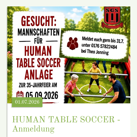
01.07.2026
HUMAN TABLE SOCCER -
Anmeldung