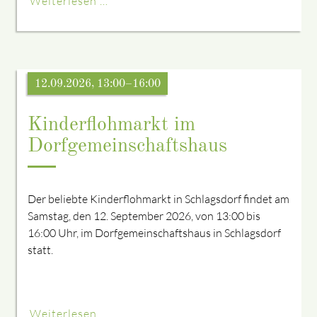
Weiterlesen …
12.09.2026, 13:00–16:00
Kinderflohmarkt im
Dorfgemeinschaftshaus
Der beliebte Kinderflohmarkt in Schlagsdorf findet am
Samstag, den 12. September 2026, von 13:00 bis
16:00 Uhr, im Dorfgemeinschaftshaus in Schlagsdorf
statt.
Weiterlesen …