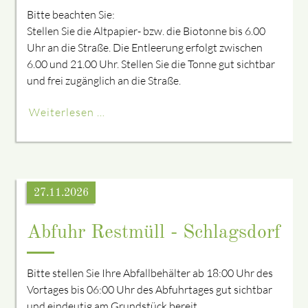
Bitte beachten Sie:
Stellen Sie die Altpapier- bzw. die Biotonne bis 6.00
Uhr an die Straße. Die Entleerung erfolgt zwischen
6.00 und 21.00 Uhr. Stellen Sie die Tonne gut sichtbar
und frei zugänglich an die Straße.
Weiterlesen …
27.11.2026
Abfuhr Restmüll - Schlagsdorf
Bitte stellen Sie Ihre Abfallbehälter ab 18:00 Uhr des
Vortages bis 06:00 Uhr des Abfuhrtages gut sichtbar
und eindeutig am Grundstück bereit.