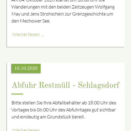
Wanderungen mit den beiden Zeitzeugen Wolfgang
May und Jens Strohschein zur Grenzgeschichte um
den Mechower See.
Weiterlesen …
16.10.2026
Abfuhr Restmüll - Schlagsdorf
Bitte stellen Sie Ihre Abfallbehälter ab 18:00 Uhr des
Vortages bis 06:00 Uhr des Abfuhrtages gut sichtbar
und eindeutig am Grundstück bereit.
Weiterlesen …