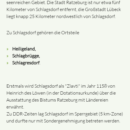
seenreichen Gebiet. Die Stadt Ratzeburg ist nur etwa fünf
Kilometer von Schlagsdorf entfernt, die Großstadt Lübeck
liegt knapp 25 Kilometer nordwestlich von Schlagsdorf.
Zu Schlagsdorf gehören die Ortsteile
Heiligeland,
Schlagbrügge,
Schlagresdorf
.
Erstmals wird Schlagsdorf als "Zlavti" im Jahr 1158 von
Heinrich des Löwen (in der Dotationsurkunde) über die
Ausstattung des Bistums Ratzeburg mit Ländereien
erwähnt.
Zu DDR-Zeiten lag Schlagsdorf im Sperrgebiet (5 km-Zone)
und durfte nur mit Sondergenehmigung betreten werden.