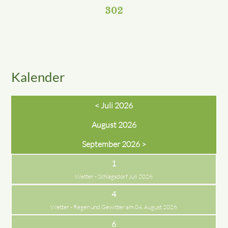
302
Kalender
< Juli 2026
August 2026
September 2026 >
1
Wetter - Schlagsdorf Juli 2026
4
Wetter - Regen und Gewitter am 04. August 2026
6