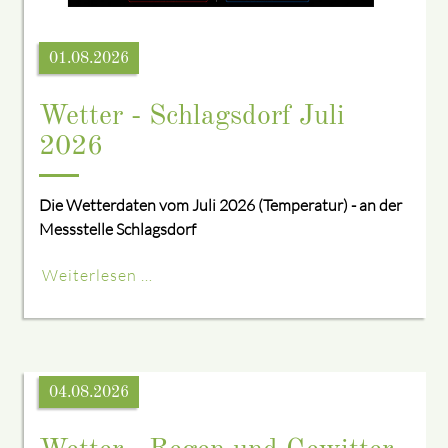
01.08.2026
Wetter - Schlagsdorf Juli
2026
Die Wetterdaten vom Juli 2026 (Temperatur) - an der
Messstelle Schlagsdorf
Weiterlesen …
04.08.2026