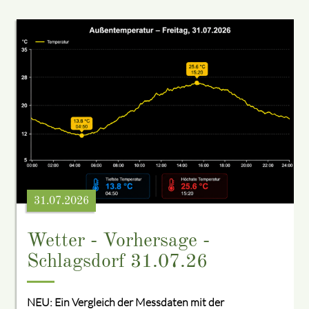
31.07.2026
Wetter - Vorhersage -
Schlagsdorf 31.07.26
NEU: Ein Vergleich der Messdaten mit der