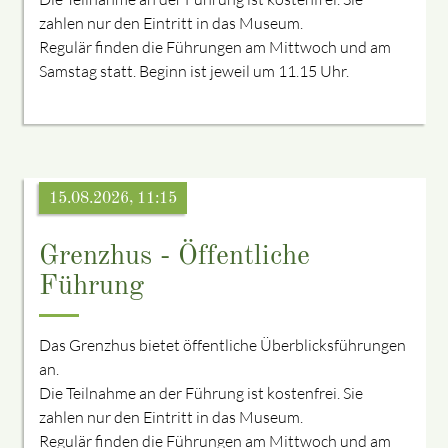
zahlen nur den Eintritt in das Museum.
Regulär finden die Führungen am Mittwoch und am
Samstag statt. Beginn ist jeweil um 11.15 Uhr.
15.08.2026, 11:15
Grenzhus - Öffentliche
Führung
Das Grenzhus bietet öffentliche Überblicksführungen
an.
Die Teilnahme an der Führung ist kostenfrei. Sie
zahlen nur den Eintritt in das Museum.
Regulär finden die Führungen am Mittwoch und am