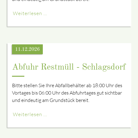
Weiterlesen …
11.12.2026
Abfuhr Restmüll - Schlagsdorf
Bitte stellen Sie Ihre Abfallbehälter ab 18:00 Uhr des
Vortages bis 06:00 Uhr des Abfuhrtages gut sichtbar
und eindeutig am Grundstück bereit.
Weiterlesen …