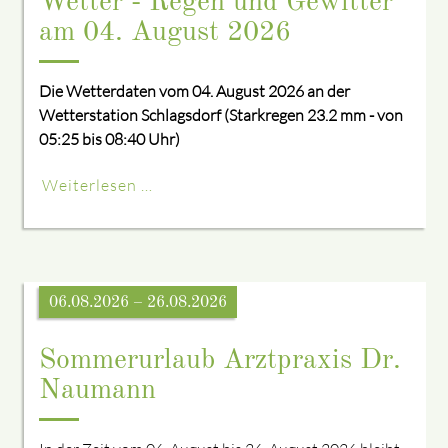
Wetter - Regen und Gewitter
am 04. August 2026
Die Wetterdaten vom 04. August 2026 an der
Wetterstation Schlagsdorf (Starkregen 23.2 mm - von
05:25 bis 08:40 Uhr)
Weiterlesen …
06.08.2026 – 26.08.2026
Sommerurlaub Arztpraxis Dr.
Naumann