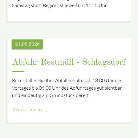
Samstag statt. Beginn ist jeweil um 11.15 Uhr.
21.08.2026
Abfuhr Restmüll - Schlagsdorf
Bitte stellen Sie Ihre Abfallbehälter ab 18:00 Uhr des
Vortages bis 06:00 Uhr des Abfuhrtages gut sichtbar
und eindeutig am Grundstück bereit.
Weiterlesen …