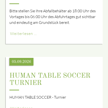
Bitte stellen Sie Ihre Abfallbehälter ab 18:00 Uhr des
Vortages bis 06:00 Uhr des Abfuhrtages gut sichtbar
und eindeutig am Grundstück bereit.
Weiterlesen …
05.09.2026
HUMAN TABLE SOCCER
TURNIER
HUMAN TABLE SOCCER - Turnier