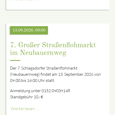
13.09.2026, 09:00
7. Großer Straßenflohmarkt
im Neubauernweg
Der 7. Schlagsdorfer Straßenflohmarkt
(Neubauernweg) findet am 13. September 2026 von
09:00 bis 14:00 Uhr statt.
Anmeldung unter 0152 09039148
Standgebühr 10,- €
Weiterlesen …