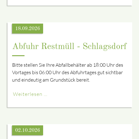
18.09.2026
Abfuhr Restmüll - Schlagsdorf
Bitte stellen Sie Ihre Abfallbehälter ab 18:00 Uhr des
Vortages bis 06:00 Uhr des Abfuhrtages gut sichtbar
und eindeutig am Grundstück bereit.
Weiterlesen …
02.10.2026