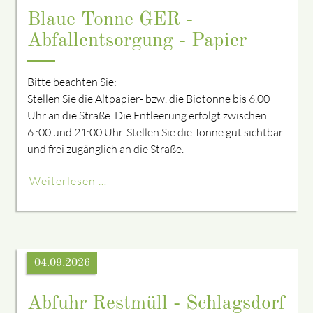
Blaue Tonne GER -
Abfallentsorgung - Papier
Bitte beachten Sie:
Stellen Sie die Altpapier- bzw. die Biotonne bis 6.00
Uhr an die Straße. Die Entleerung erfolgt zwischen
6.:00 und 21:00 Uhr. Stellen Sie die Tonne gut sichtbar
und frei zugänglich an die Straße.
Weiterlesen …
04.09.2026
Abfuhr Restmüll - Schlagsdorf