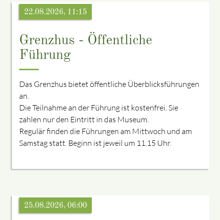
22.08.2026, 11:15
Grenzhus - Öffentliche
Führung
Das Grenzhus bietet öffentliche Überblicksführungen
an.
Die Teilnahme an der Führung ist kostenfrei. Sie
zahlen nur den Eintritt in das Museum.
Regulär finden die Führungen am Mittwoch und am
Samstag statt. Beginn ist jeweil um 11.15 Uhr.
25.08.2026, 06:00