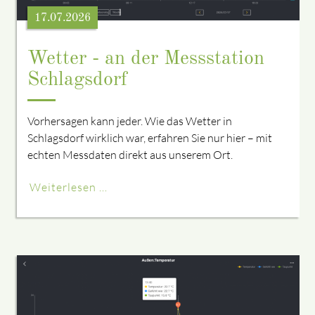
17.07.2026
Wetter - an der Messstation
Schlagsdorf
Vorhersagen kann jeder. Wie das Wetter in
Schlagsdorf wirklich war, erfahren Sie nur hier – mit
echten Messdaten direkt aus unserem Ort.
Weiterlesen …