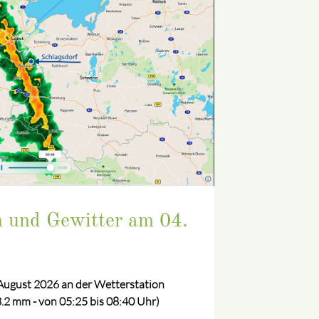
n und Gewitter am 04.
August 2026 an der Wetterstation
.2 mm - von 05:25 bis 08:40 Uhr)