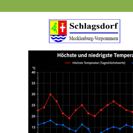
Suchbegriffe