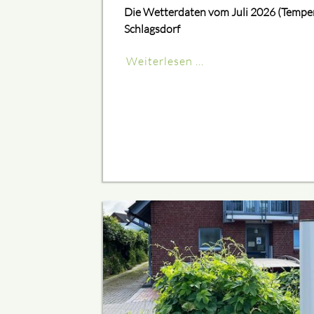
Die Wetterdaten vom Juli 2026 (Tempera
Schlagsdorf
Weiterlesen …