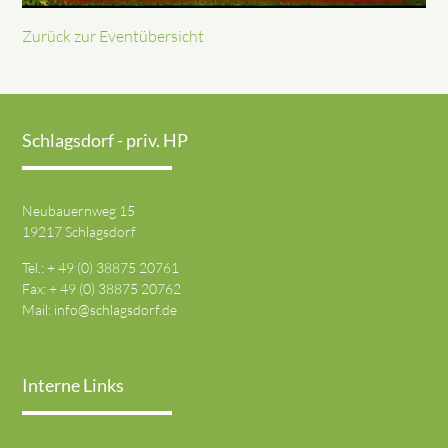
Zurück zur Eventübersicht
Schlagsdorf - priv. HP
Neubauernweg 15
19217 Schlagsdorf
Tel.: + 49 (0) 38875 20761
Fax: + 49 (0) 38875 20762
Mail:
info@schlagsdorf.de
Interne Links