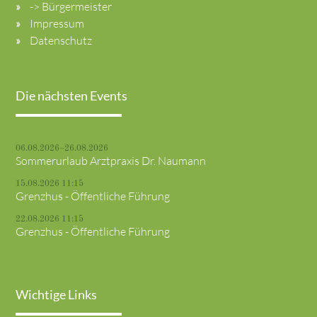
-> Bürgermeister
Impressum
Datenschutz
Die nächsten Events
06.08.2026–26.08.2026
Sommerurlaub Arztpraxis Dr. Naumann
15.08.2026 11:15
Grenzhus - Öffentliche Führung
22.08.2026 11:15
Grenzhus - Öffentliche Führung
Wichtige Links