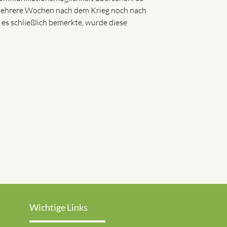
mehrere Wochen nach dem Krieg noch nach
 es schließlich bemerkte, wurde diese
Wichtige Links