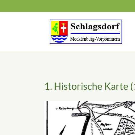
Suchbegriffe
1. Historische Karte 