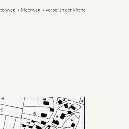
stenweg -> Moorweg -> vorbei an der Kirche