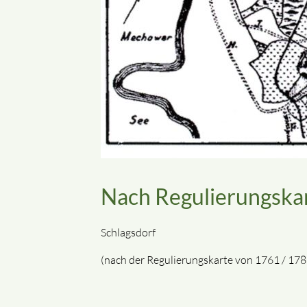
Nach Regulierungska
Schlagsdorf
(nach der Regulierungskarte von 1761 / 178