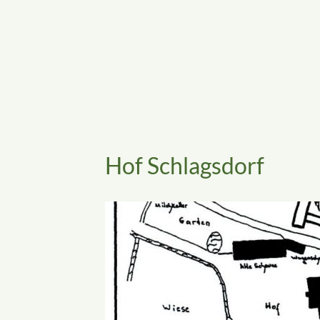
Hof Schlagsdorf