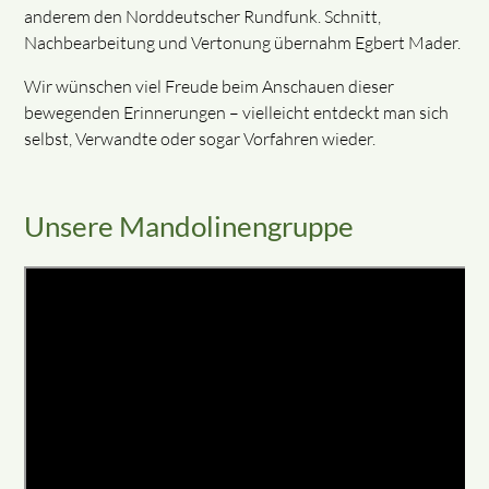
anderem den Norddeutscher Rundfunk. Schnitt,
Nachbearbeitung und Vertonung übernahm Egbert Mader.
Wir wünschen viel Freude beim Anschauen dieser
bewegenden Erinnerungen – vielleicht entdeckt man sich
selbst, Verwandte oder sogar Vorfahren wieder.
Unsere Mandolinengruppe