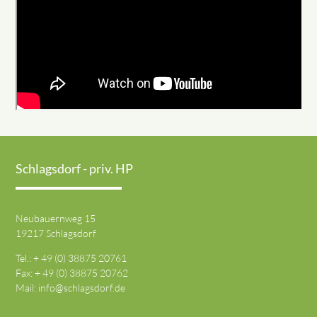
Schlagsdorf - priv. HP
Neubauernweg 15
19217 Schlagsdorf
Tel.: + 49 (0) 38875 20761
Fax: + 49 (0) 38875 20762
Mail:
info@schlagsdorf.de