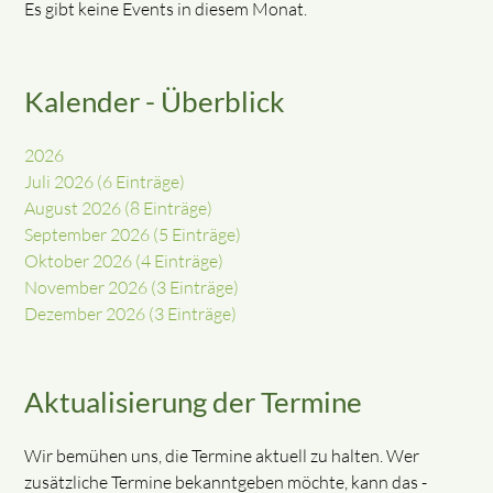
Es gibt keine Events in diesem Monat.
Kalender - Überblick
2026
Juli 2026 (6 Einträge)
August 2026 (8 Einträge)
September 2026 (5 Einträge)
Oktober 2026 (4 Einträge)
November 2026 (3 Einträge)
Dezember 2026 (3 Einträge)
Aktualisierung der Termine
Wir bemühen uns, die Termine aktuell zu halten. Wer
zusätzliche Termine bekanntgeben möchte, kann das -