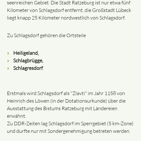
seenreichen Gebiet. Die Stadt Ratzeburg ist nur etwa fünf
Kilometer von Schlagsdorf entfernt, die Großstadt Lübeck
liegt knapp 25 Kilometer nordwestlich von Schlagsdorf.
Zu Schlagsdorf gehören die Ortsteile
Heiligeland,
Schlagbrügge,
Schlagresdorf
.
Erstmals wird Schlagsdorf als "Zlavti" im Jahr 1158 von
Heinrich des Löwen (in der Dotationsurkunde) über die
Ausstattung des Bistums Ratzeburg mit Ländereien
erwähnt.
Zu DDR-Zeiten lag Schlagsdorf im Sperrgebiet (5 km-Zone)
und durfte nur mit Sondergenehmigung betreten werden.