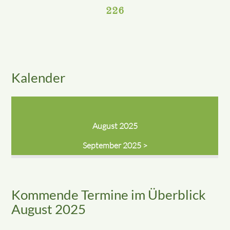
226
Kalender
August 2025
September 2025 >
Kommende Termine im Überblick
August 2025