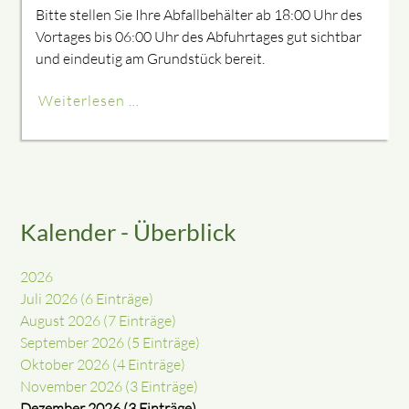
Bitte stellen Sie Ihre Abfallbehälter ab 18:00 Uhr des
Vortages bis 06:00 Uhr des Abfuhrtages gut sichtbar
und eindeutig am Grundstück bereit.
Weiterlesen …
Kalender - Überblick
2026
Juli 2026 (6 Einträge)
August 2026 (7 Einträge)
September 2026 (5 Einträge)
Oktober 2026 (4 Einträge)
November 2026 (3 Einträge)
Dezember 2026 (3 Einträge)