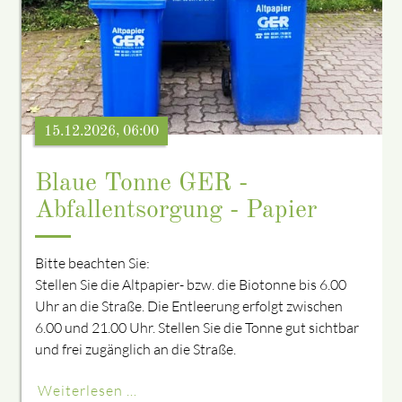
15.12.2026, 06:00
Blaue Tonne GER -
Abfallentsorgung - Papier
Bitte beachten Sie:
Stellen Sie die Altpapier- bzw. die Biotonne bis 6.00
Uhr an die Straße. Die Entleerung erfolgt zwischen
6.00 und 21.00 Uhr. Stellen Sie die Tonne gut sichtbar
und frei zugänglich an die Straße.
Weiterlesen …