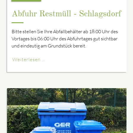
Abfuhr Restmüll - Schlagsdorf
Bitte stellen Sie Ihre Abfallbehälter ab 18:00 Uhr des
Vortages bis 06:00 Uhr des Abfuhrtages gut sichtbar
und eindeutig am Grundstück bereit.
Weiterlesen …