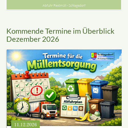
Abfuhr Restmüll - Schlagsdorf
Kommende Termine im Überblick
Dezember 2026
11.12.2026