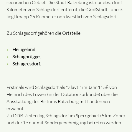
seenreichen Gebiet. Die Stadt Ratzeburg ist nur etwa fünf
Kilometer von Schlagsdorf entfernt, die Großstadt Lübeck
liegt knapp 25 Kilometer nordwestlich von Schlagsdorf.
Zu Schlagsdorf gehören die Ortsteile
Heiligeland,
Schlagbrügge,
Schlagresdorf
.
Erstmals wird Schlagsdorf als "Zlavti" im Jahr 1158 von
Heinrich des Löwen (in der Dotationsurkunde) über die
Ausstattung des Bistums Ratzeburg mit Ländereien
erwähnt.
Zu DDR-Zeiten lag Schlagsdorf im Sperrgebiet (5 km-Zone)
und durfte nur mit Sondergenehmigung betreten werden.