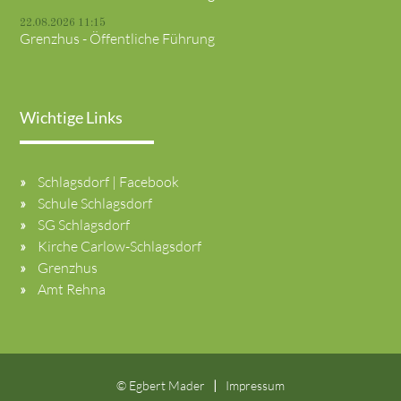
22.08.2026 11:15
Grenzhus - Öffentliche Führung
Wichtige Links
Schlagsdorf | Facebook
Schule Schlagsdorf
SG Schlagsdorf
Kirche Carlow-Schlagsdorf
Grenzhus
Amt Rehna
© Egbert Mader
Impressum