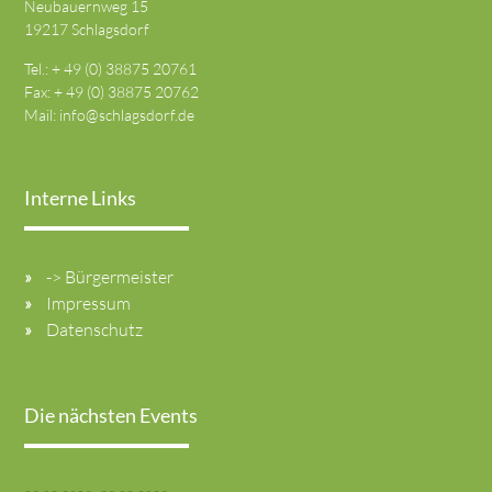
Neubauernweg 15
19217 Schlagsdorf
Tel.: + 49 (0) 38875 20761
Fax: + 49 (0) 38875 20762
Mail:
info@schlagsdorf.de
Interne Links
-> Bürgermeister
Impressum
Datenschutz
Die nächsten Events