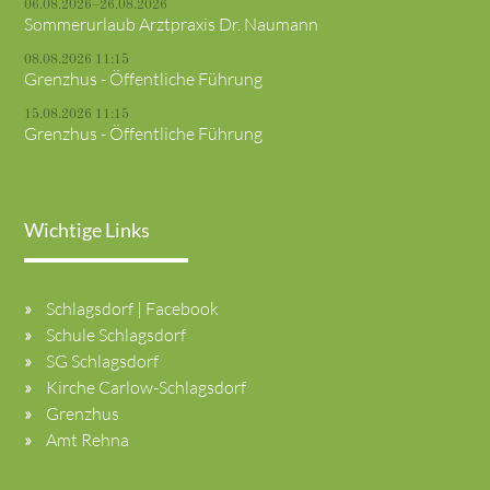
06.08.2026–26.08.2026
Sommerurlaub Arztpraxis Dr. Naumann
08.08.2026 11:15
Grenzhus - Öffentliche Führung
15.08.2026 11:15
Grenzhus - Öffentliche Führung
Wichtige Links
Schlagsdorf | Facebook
Schule Schlagsdorf
SG Schlagsdorf
Kirche Carlow-Schlagsdorf
Grenzhus
Amt Rehna